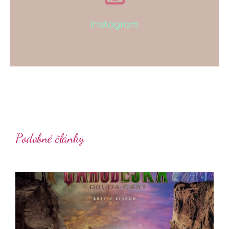
Instagram
Podobné články