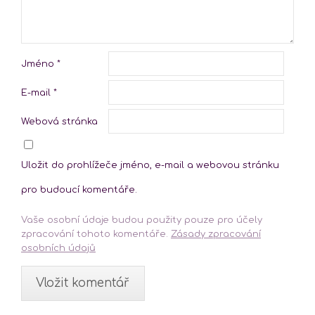
Jméno
*
E-mail
*
Webová stránka
Uložit do prohlížeče jméno, e-mail a webovou stránku
pro budoucí komentáře.
Vaše osobní údaje budou použity pouze pro účely
zpracování tohoto komentáře.
Zásady zpracování
osobních údajů