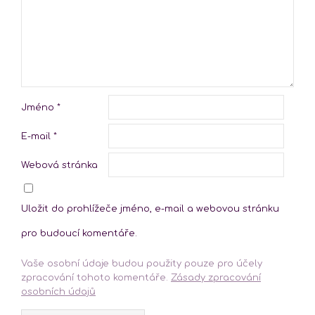
Jméno
*
E-mail
*
Webová stránka
Uložit do prohlížeče jméno, e-mail a webovou stránku
pro budoucí komentáře.
Vaše osobní údaje budou použity pouze pro účely
zpracování tohoto komentáře.
Zásady zpracování
osobních údajů