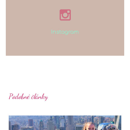
Instagram
Podobné články