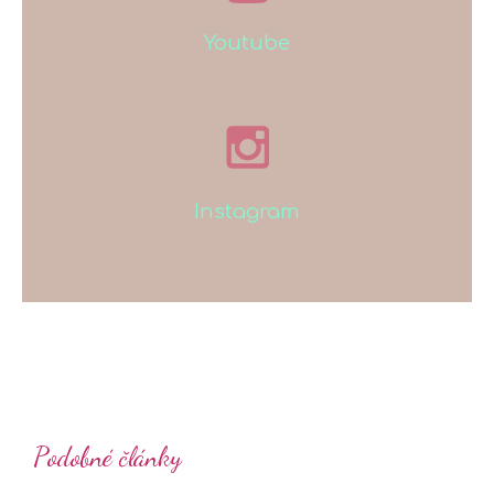
Youtube
Instagram
Podobné články