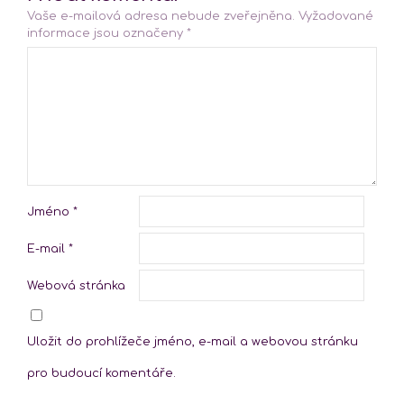
Vaše e-mailová adresa nebude zveřejněna.
Vyžadované
informace jsou označeny
*
Jméno
*
E-mail
*
Webová stránka
Uložit do prohlížeče jméno, e-mail a webovou stránku
pro budoucí komentáře.