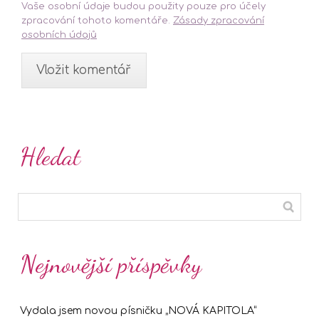
Vaše osobní údaje budou použity pouze pro účely
zpracování tohoto komentáře.
Zásady zpracování
osobních údajů
Hledat
Nejnovější příspěvky
Vydala jsem novou písničku „NOVÁ KAPITOLA“