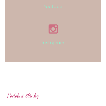
Youtube
Instagram
Podobné články