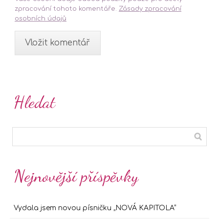
zpracování tohoto komentáře.
Zásady zpracování
osobních údajů
Hledat
Nejnovější příspěvky
Vydala jsem novou písničku „NOVÁ KAPITOLA“